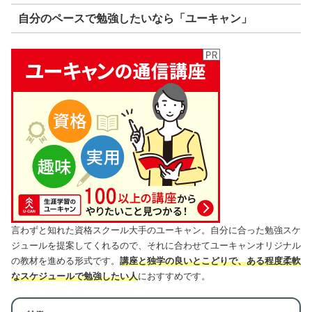
自分のペースで勉強したいなら「ユーキャン」
言わずと知れた資格スクール大手のユーキャン。自分に合った勉強スケ
ジュールを提案してくれるので、それに合わせてユーキャンオリジナル
の教材を進める形式です。
講座と独学の良いとこどりで、ある程度柔軟
なスケジュールで勉強したい人
におすすめです。