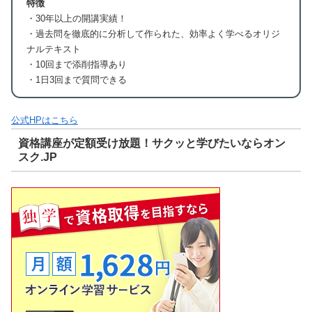
特徴
・30年以上の開講実績！
・過去問を徹底的に分析して作られた、効率よく学べるオリジ
ナルテキスト
・10回まで添削指導あり
・1日3回まで質問できる
公式HPはこちら
資格講座が定額受け放題！サクッと学びたいならオン
スク.JP