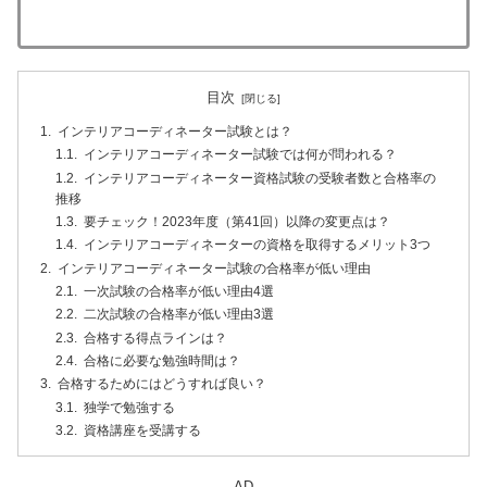
目次
インテリアコーディネーター試験とは？
インテリアコーディネーター試験では何が問われる？
インテリアコーディネーター資格試験の受験者数と合格率の
推移
要チェック！2023年度（第41回）以降の変更点は？
インテリアコーディネーターの資格を取得するメリット3つ
インテリアコーディネーター試験の合格率が低い理由
一次試験の合格率が低い理由4選
二次試験の合格率が低い理由3選
合格する得点ラインは？
合格に必要な勉強時間は？
合格するためにはどうすれば良い？
独学で勉強する
資格講座を受講する
AD