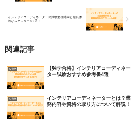
インテリアコーディネーターの試験勉強時間と超具体
的なスケジュール3選！
関連記事
【独学合格】インテリアコーディネー
IC資格
ター試験おすすめ参考書4選
インテリアコーディネーターとは？業
IC資格
務内容や資格の取り方について解説！