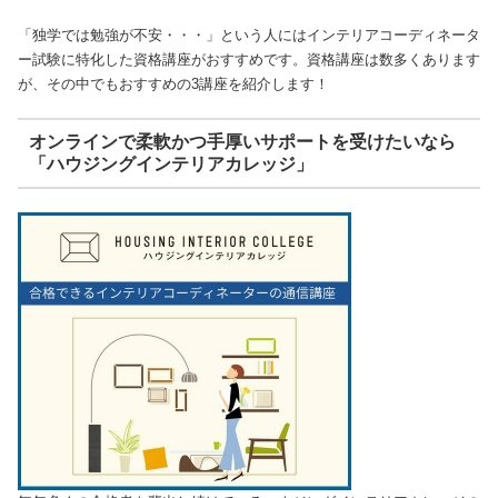
「独学では勉強が不安・・・」という人にはインテリアコーディネータ
ー試験に特化した資格講座がおすすめです。資格講座は数多くあります
が、その中でもおすすめの3講座を紹介します！
オンラインで柔軟かつ手厚いサポートを受けたいなら
「ハウジングインテリアカレッジ」