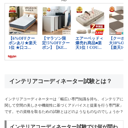
インテリアコーディネーター試験とは？
インテリアコーディネーターは「幅広い専門知識を持ち、インテリアに
関して空間の美しさや機能性に基づくアドバイスと提案を行う専門家」
です。その資格を取るための試験とはどのようなものなのでしょうか？
インテリアコーディネーター試験では何が問わ