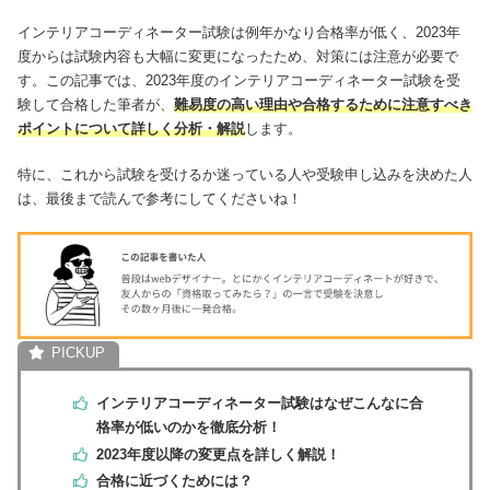
インテリアコーディネーター試験は例年かなり合格率が低く、2023年
度からは試験内容も大幅に変更になったため、対策には注意が必要で
す。この記事では、2023年度のインテリアコーディネーター試験を受
験して合格した筆者が、
難易度の高い理由や合格するために注意すべき
ポイントについて詳しく分析・解説
します。
特に、これから試験を受けるか迷っている人や受験申し込みを決めた人
は、最後まで読んで参考にしてくださいね！
インテリアコーディネーター試験はなぜこんなに合
格率が低いのかを徹底分析！
2023年度以降の変更点を詳しく解説！
合格に近づくためには？