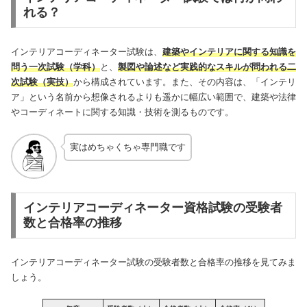
れる？
インテリアコーディネーター試験は、
建築やインテリアに関する知識を
問う一次試験（学科）
と、
製図や論述など実践的なスキルが問われる二
次試験（実技）
から構成されています。また、その内容は、「インテリ
ア」という名前から想像されるよりも遥かに幅広い範囲で、建築や法律
やコーディネートに関する知識・技術を測るものです。
実はめちゃくちゃ専門職です
インテリアコーディネーター資格試験の受験者
数と合格率の推移
インテリアコーディネーター試験の受験者数と合格率の推移を見てみま
しょう。