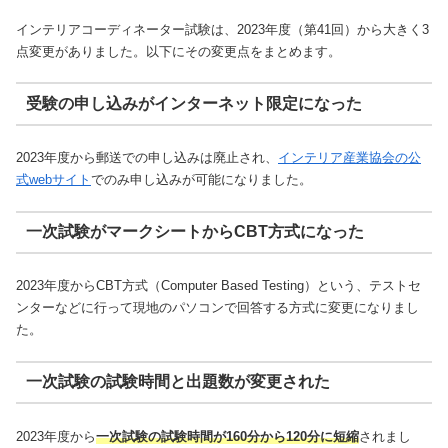
インテリアコーディネーター試験は、2023年度（第41回）から大きく3
点変更がありました。以下にその変更点をまとめます。
受験の申し込みがインターネット限定になった
2023年度から郵送での申し込みは廃止され、
インテリア産業協会の公
式webサイト
でのみ申し込みが可能になりました。
一次試験がマークシートからCBT方式になった
2023年度からCBT方式（Computer Based Testing）という、テストセ
ンターなどに行って現地のパソコンで回答する方式に変更になりまし
た。
一次試験の試験時間と出題数が変更された
2023年度から
一次試験の試験時間が160分から120分に短縮
されまし