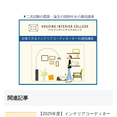
▼二次試験の図面・論文の添削付きの通信講座
関連記事
【2025年度】インテリアコーディネー